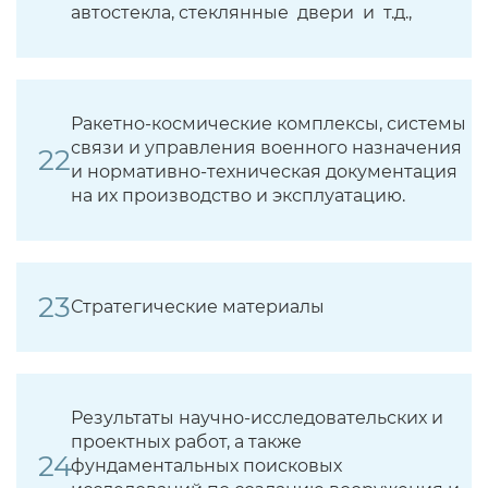
автостекла, стеклянные двери и т.д.,
Ракетно-космические комплексы, системы
связи и управления военного назначения
и нормативно-техническая документация
на их производство и эксплуатацию.
Стратегические материалы
Результаты научно-исследовательских и
проектных работ, а также
фундаментальных поисковых