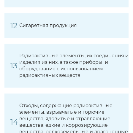
Сигаретная продукция
Радиоактивные элементы, их соединения и
изделия из них, а также приборы и
оборудование с использованием
радиоактивных веществ
Отходы, содержащие радиоактивные
элементы, взрывчатые и горючие
вещества, ядовитые и отравляющие
вещества, едкие и коррозирующие
вещества, редкоземельные и драгоценные