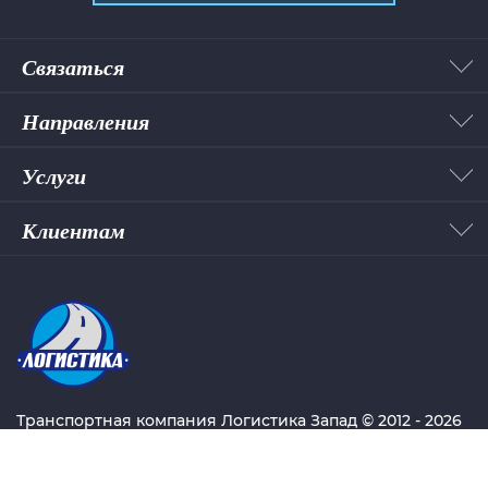
Связаться
Направления
Услуги
Клиентам
Транспортная компания Логистика Запад © 2012 - 2026
Грузоперевозки по России. Быстро. Бережно.
Надежно.