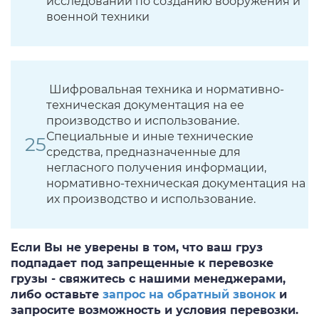
исследований по созданию вооружения и
военной техники
Шифровальная техника и нормативно-
техническая документация на ее
производство и использование.
Специальные и иные технические
средства, предназначенные для
негласного получения информации,
нормативно-техническая документация на
их производство и использование.
Если Вы не уверены в том, что ваш груз
подпадает под запрещенные к перевозке
грузы - свяжитесь с нашими менеджерами,
либо оставьте
запрос на обратный звонок
и
запросите возможность и условия перевозки.