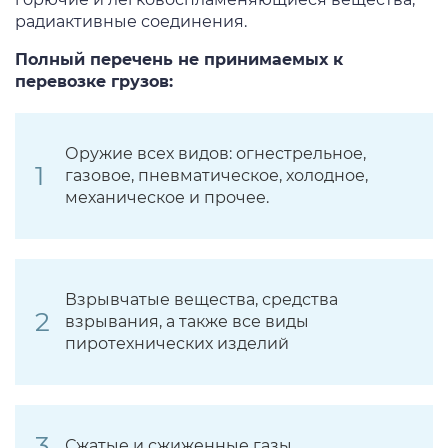
радиактивные соединения.
Полный перечень не принимаемых к
перевозке грузов:
Оружие всех видов: огнестрельное,
газовое, пневматическое, холодное,
механическое и прочее.
Взрывчатые вещества, средства
взрывания, а также все виды
пиротехнических изделий
Сжатые и сжиженные газы