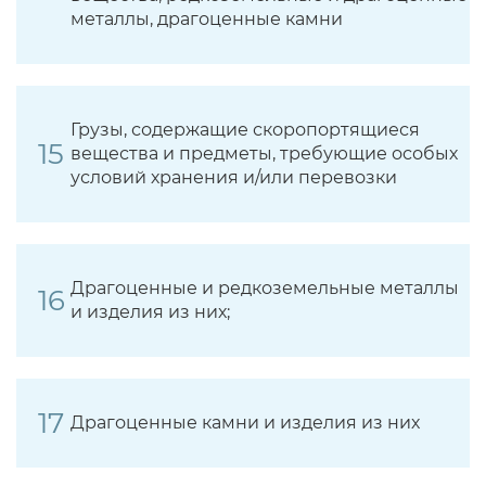
металлы, драгоценные камни
Грузы, содержащие скоропортящиеся
вещества и предметы, требующие особых
условий хранения и/или перевозки
Драгоценные и редкоземельные металлы
и изделия из них;
Драгоценные камни и изделия из них