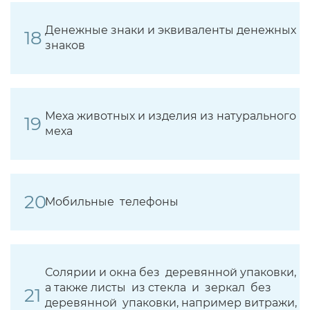
Денежные знаки и эквиваленты денежных
знаков
Меха животных и изделия из натурального
меха
Мобильные телефоны
Солярии и окна без деревянной упаковки,
а также листы из стекла и зеркал без
деревянной упаковки, например витражи,