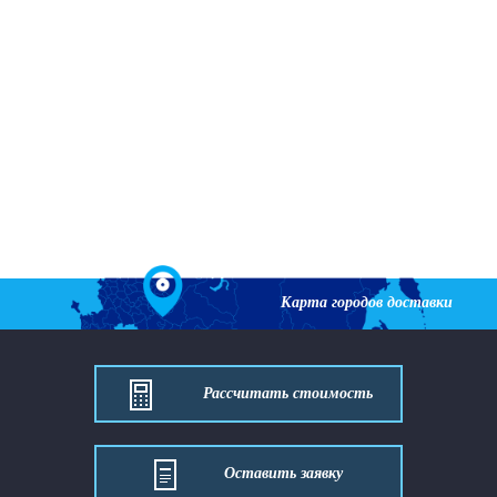
Карта городов доставки
Рассчитать стоимость
Оставить заявку