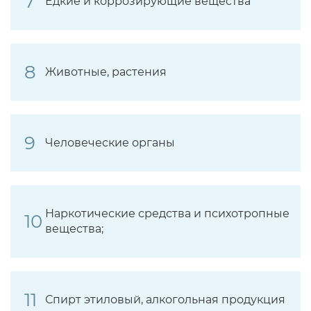
Едкие и коррозирующие вещества
Животные, растения
Человеческие органы
Наркотические средства и психотропные
вещества;
Спирт этиловый, алкогольная продукция