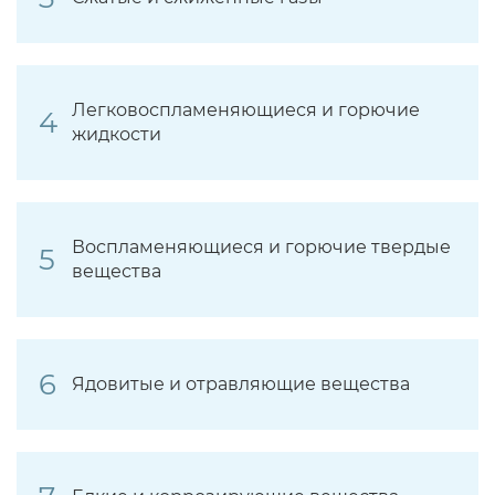
Легковоспламеняющиеся и горючие
жидкости
Воспламеняющиеся и горючие твердые
вещества
Ядовитые и отравляющие вещества