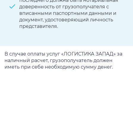
последнего должна быть нотариальная
доверенность от грузополучателя с
вписанными паспортными данными и
документ, удостоверяющий личность
представителя.
В случае оплаты услуг «ЛОГИСТИКА ЗАПАД» за
наличный расчет, грузополучатель должен
иметь при себе необходимую сумму денег.