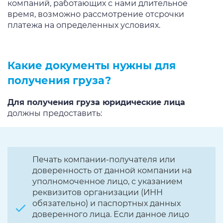
компаний, работающих с нами длительное
время, возможно рассмотрение отсрочки
платежа на определенных условиях.
Какие документы нужны для
получения груза?
Для получения груза юридические лица
должны предоставить:
Печать компании-получателя или
доверенность от данной компании на
уполномоченное лицо, с указанием
реквизитов организации (ИНН
обязательно) и паспортных данных
доверенного лица. Если данное лицо