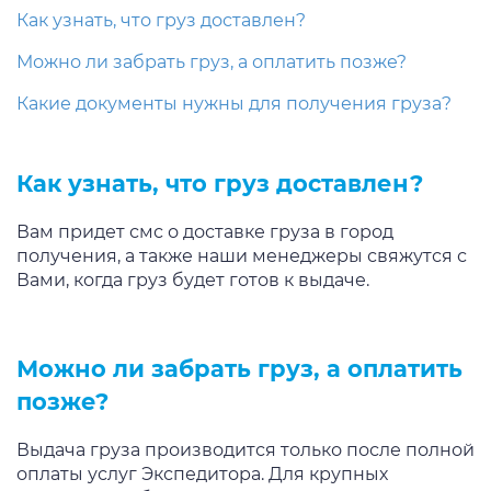
Как узнать, что груз доставлен?
Можно ли забрать груз, а оплатить позже?
Какие документы нужны для получения груза?
Как узнать, что груз доставлен?
Вам придет смс о доставке груза в город
получения, а также наши менеджеры свяжутся с
Вами, когда груз будет готов к выдаче.
Можно ли забрать груз, а оплатить
позже?
Выдача груза производится только после полной
оплаты услуг Экспедитора. Для крупных