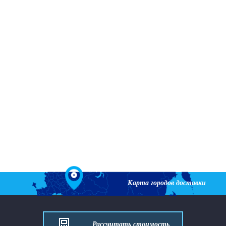
Карта городов доставки
Рассчитать стоимость