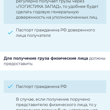
регулярно получает грузы через
«ЛОГИСТИКА ЗАПАД», то удобнее будет
сделать годовую генеральную
доверенность на уполномоченных лиц.
Паспорт гражданина РФ доверенного
лица получателя
Для получения груза физические лица
должны
предоставить:
Паспорт гражданина РФ
В случае, если получение поручено
представителю физического лица, то у