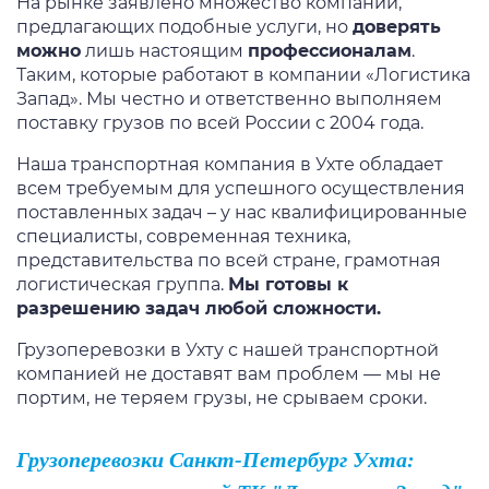
На рынке заявлено множество компаний,
предлагающих подобные услуги, но
доверять
можно
лишь настоящим
профессионалам
.
Таким, которые работают в компании «Логистика
Запад». Мы честно и ответственно выполняем
поставку грузов по всей России с 2004 года.
Наша транспортная компания
в Ухте
обладает
всем требуемым для успешного осуществления
поставленных задач – у нас квалифицированные
специалисты, современная техника,
представительства по всей стране, грамотная
логистическая группа.
Мы готовы к
разрешению задач любой сложности.
Грузоперевозки в Ухту
с нашей транспортной
компанией не доставят вам проблем — мы не
портим, не теряем грузы, не срываем сроки.
Грузоперевозки Санкт-Петербург Ухта: