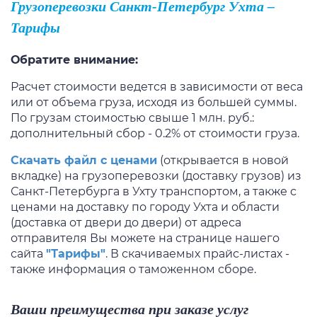
Грузоперевозки Санкт-Петербург Ухта –
Тарифы
Обратите внимание:
Расчет стоимости ведется в зависимости от веса
или от объема груза, исходя из большей суммы.
По грузам стоимостью свыше 1 млн. руб.:
дополнительный сбор - 0.2% от стоимости груза.
Скачать файл с ценами
(открывается в новой
вкладке)
на грузоперевозки
(доставку грузов)
из
Санкт-Петербурга
в Ухту
транспортом, а также с
ценами
на доставку
по городу Ухта и области
(доставка от двери до двери) от адреса
отправителя Вы можете на странице нашего
сайта
"Тарифы"
. В скачиваемых прайс-листах -
также информация о таможенном сборе.
Ваши преимущества при заказе услуг