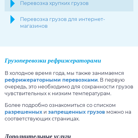
Перевозка хрупких грузов
Перевозка грузов для интернет-
магазинов
Грузоперевозки рефрижераторами
В холодное время года, мы также занимаемся
рефрижераторными перевозками
. В первую
очередь, это необходимо для сохранности грузов
чувствительных к низким температурам.
Более подробно ознакомиться со списком
разрешенных
и
запрещенных грузов
можно на
соответствующих страницах.
Дополнительные услуги