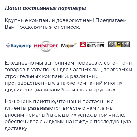
Наши постоянные партнеры
Крупные компании доверяют нам! Предлагаем
Вам продолжить этот список.
Ежедневно мы выполняем
перевозку
сотен тонн
товаров
в Ухту
по РФ для частных лиц, торговых и
строительных компаний, различных
производственных, а также компаний многих
других специализаций — малых и крупных.
Нам очень приятно, что наши постоянные
клиенты развиваются вместе с нами, а мы
вносим немалый вклад в их успех, в том числе,
обеспечивая скидками на каждую последующую
доставку!