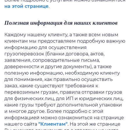
на этой странице
.
Полезная информация для наших клиентов
Каждому нашему клиенту, а также всем новым
клиентам мы предоставляем подробную важную
информацию для осуществления
грузоперевозок (бланки договора, актов,
заявления, сопроводительные письма,
доверенности и другие документы), а также
полезную информацию, необходимую клиенту
для понимания, как правильно осуществить
заказ, какие существуют требования к
перевозимым грузам, правила отправки грузов
для физических лиц, для ИП и юридических лиц,
какие грузы требуют дополнительной упаковки
и многое другое. Более подробно с этой
информацией можно ознакомиться на странице
нашего сайта
"Клиентам"
. На этой же странице