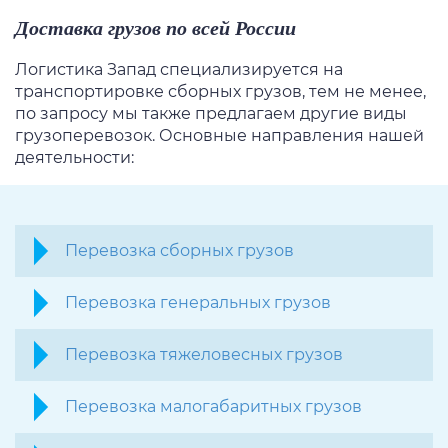
Доставка грузов по всей России
Логистика Запад специализируется на
транспортировке сборных грузов, тем не менее,
по запросу мы также предлагаем другие виды
грузоперевозок. Основные направления нашей
деятельности:
Перевозка сборных грузов
Перевозка генеральных грузов
Перевозка тяжеловесных грузов
Перевозка малогабаритных грузов