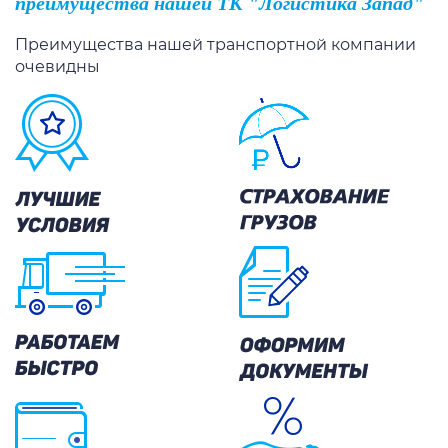
преимущества нашей ТК "Логистика Запад"
Преимущества нашей транспортной компании
очевидны