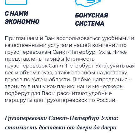
Приглашаем и Вам воспользоваться удобными и
качественными услугами нашей компании по
грузоперевозкам Санкт-Петербург Ухта
. Ниже
представлены
тарифы
(
стоимость
грузоперевозок Санкт-Петербург Ухта
), учитывая
вес и объем груза, а также
тарифы
на
доставку
грузов
по
Ухте
и области. Любые направления -
звоните в нашу компанию, наши менеджеры
подберут для Вас и рассчитают удобные
маршруты для грузоперевозок по России.
Грузоперевозки Санкт-Петербург Ухта:
стоимость доставки от двери до двери