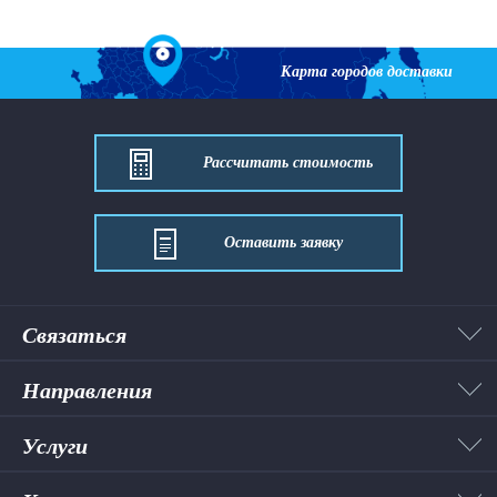
Карта городов доставки
Рассчитать стоимость
Оставить заявку
Связаться
Направления
Услуги