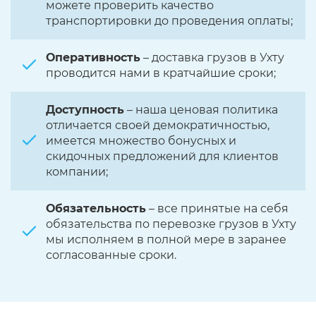
можете проверить качество
транспортировки до проведения оплаты;
Оперативность
– доставка грузов в Ухту
проводится нами в кратчайшие сроки;
Доступность
– наша ценовая политика
отличается своей демократичностью,
имеется множество бонусных и
скидочных предложений для клиентов
компании;
Обязательность
– все принятые на себя
обязательства по перевозке грузов в Ухту
мы исполняем в полной мере в заранее
согласованные сроки.