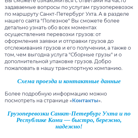
Вы сможете ознакомиться с ответами на часто
задаваемые вопросы по услугам
грузоперевозок
по маршруту
Санкт-Петербург Ухта
. А в разделе
нашего сайта "Полезное" Вы сможете более
детально узнать обо всех моментах
осуществления перевозки грузов: от
оформления заявки и отправки грузов до
отслеживания грузов и его получении, а также о
том, чем выгодна услуга "Сборные грузы" и о
дополнительной упаковке грузов. Добро
пожаловать в нашу транспортную компанию.
Схема проезда и контактные данные
Более подробную информацию можно
посмотреть на странице «
Контакты
».
Грузоперевозки Санкт-Петербург Ухта и по
Республике Коми — быстро, бережно,
надежно!