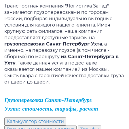
Транспортная компания "Логистика Запад"
занимается
грузоперевозками
по городам
России, подбирая индивидуально выгодные
условия для каждого нашего клиента. Имея
крупную сеть филиалов, наша компания
предоставляет доступные тарифы на
грузоперевозки Санкт-Петербург Ухта
, а
именно, на перевозку грузов (в том числе -
сборных) по маршруту
из Санкт-Петербурга в
Ухту
. Также данная услуга по доставке
оказывается нашей компанией
из Москвы
,
Сыктывкара
с гарантией качества доставки
груза
от двери до двери.
Грузоперевозки Санкт-Петербург
Ухта: стоимость, тарифы, расчет
Калькулятор стоимости