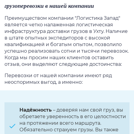
грузоперевозки в нашей компании
Преимуществом компании "Логистика Запад"
является четко налаженная логистическая
инфраструктура доставки грузов в Ухту. Наличие
в штате опытных экспедиторов с высокой
квалификацией и богатым опытом, позволило
успешно реализовать сотни и тысячи перевозок.
Когда мы просим наших клиентов оставить
отзыв, они выделяют следующие достоинства:
Перевозки от нашей компании имеют ряд
неоспоримых выгод, а именно:
Надёжность
– доверяя нам свой груз, вы
обретаете уверенность в его целостности
на протяжении всего маршрута.
Обязательно страхуем грузы. Вы также