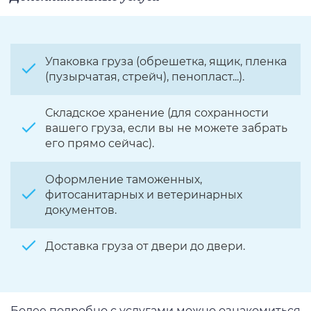
Упаковка груза (обрешетка, ящик, пленка
(пузырчатая, стрейч), пенопласт...).
Складское хранение (для сохранности
вашего груза, если вы не можете забрать
его прямо сейчас).
Оформление таможенных,
фитосанитарных и ветеринарных
документов.
Доставка груза от двери до двери.
Более подробно с услугами можно ознакомиться