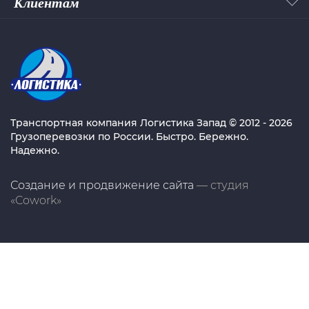
Клиентам
Транспортная компания Логистика Запад © 2012 - 2026
Грузоперевозки по России. Быстро. Бережно.
Надежно.
Создание и продвижение сайта
— студия
«Cowork»