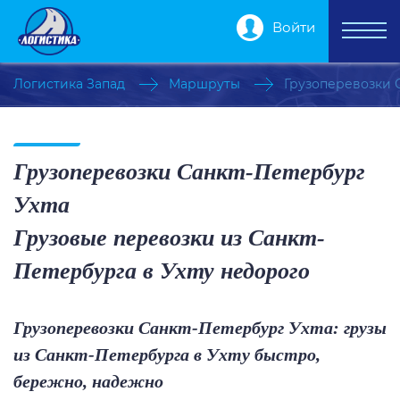
Войти
Логистика Запад
Маршруты
Грузоперевозки 
Грузоперевозки Санкт-Петербург
Ухта
Грузовые перевозки из Санкт-
Петербурга в Ухту недорого
Грузоперевозки Санкт-Петербург Ухта: грузы
из Санкт-Петербурга в Ухту быстро,
бережно, надежно