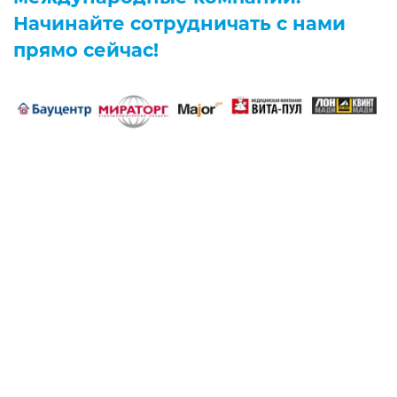
Начинайте сотрудничать с нами
прямо сейчас!