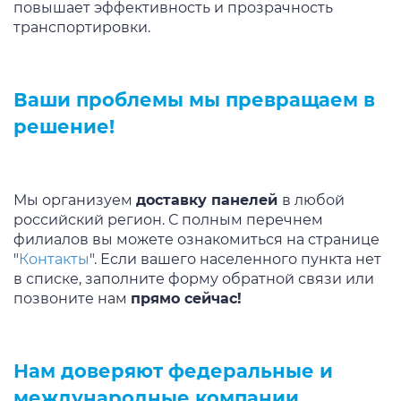
повышает эффективность и прозрачность
транспортировки.
Ваши проблемы мы превращаем в
решение!
Мы организуем
доставку панелей
в любой
российский регион. С полным перечнем
филиалов вы можете ознакомиться на странице
"
Контакты
". Если вашего населенного пункта нет
в списке, заполните форму обратной связи или
позвоните нам
прямо сейчас!
Нам доверяют федеральные и
международные компании.