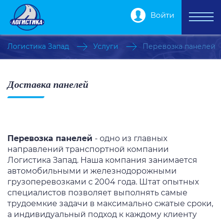
Войти
Логистика Запад
Услуги
Перевозка панелей
Доставка панелей
Перевозка панелей
- одно из главных
направлений транспортной компании
Логистика Запад. Наша компания занимается
автомобильными и железнодорожными
грузоперевозками с 2004 года. Штат опытных
специалистов позволяет выполнять самые
трудоемкие задачи в максимально сжатые сроки,
а индивидуальный подход к каждому клиенту