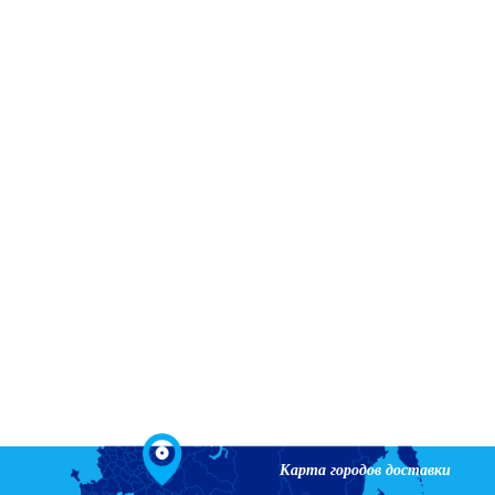
Карта городов доставки